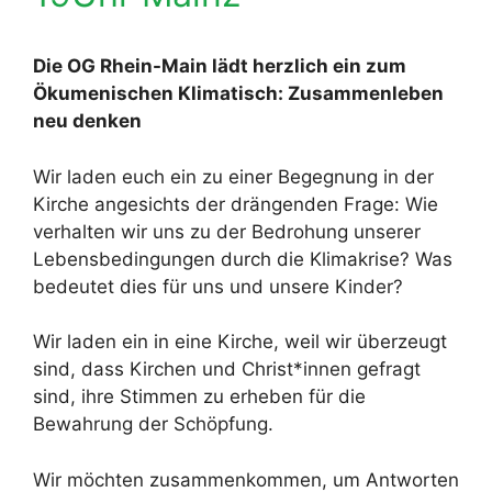
Die OG Rhein-Main lädt herzlich ein zum
Ökumenischen Klimatisch: Zusammenleben
neu denken
Wir laden euch ein zu einer Begegnung in der
Kirche angesichts der drängenden Frage: Wie
verhalten wir uns zu der Bedrohung unserer
Lebensbedingungen durch die Klimakrise? Was
bedeutet dies für uns und unsere Kinder?
Wir laden ein in eine Kirche, weil wir überzeugt
sind, dass Kirchen und Christ*innen gefragt
sind, ihre Stimmen zu erheben für die
Bewahrung der Schöpfung.
Wir möchten zusammenkommen, um Antworten