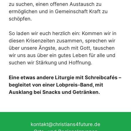
zu suchen, einen offenen Austausch zu
ermöglichen und in Gemeinschaft Kraft zu
schöpfen.
So laden wir euch herzlich ein: Kommen wir in
diesen Krisenzeiten zusammen, sprechen wir
über unsere Ängste, auch mit Gott, tauschen
wir uns aus über ein gutes Leben für alle und
suchen wir Stärkung und Hoffnung.
Eine etwas andere Liturgie mit Schreibcafés –
begleitet von einer Lobpreis-Band, mit
Ausklang bei Snacks und Getränken.
kontakt@christians4future.de