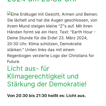
Licht aus- für
Klimagerechtigkeit und
Stärkung der Demokratie!
Von 20:30 bis 21:30 heißt es: Licht aus.