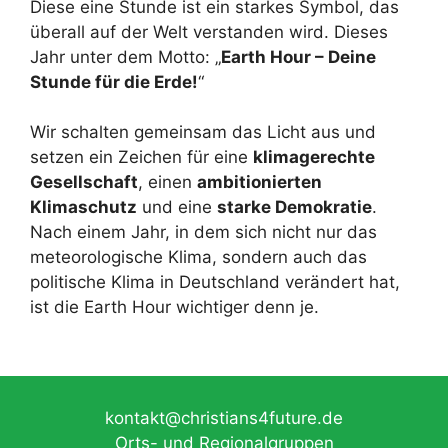
Diese eine Stunde ist ein starkes Symbol, das
überall auf der Welt verstanden wird. Dieses
Jahr unter dem Motto: „
Earth Hour – Deine
Stunde für die Erde!
“
Wir schalten gemeinsam das Licht aus und
setzen ein Zeichen für eine
klimagerechte
Gesellschaft
, einen
ambitionierten
Klimaschutz
und eine
starke Demokratie
.
Nach einem Jahr, in dem sich nicht nur das
meteorologische Klima, sondern auch das
politische Klima in Deutschland verändert hat,
ist die Earth Hour wichtiger denn je.
kontakt@christians4future.de
Orts- und Regionalgruppen