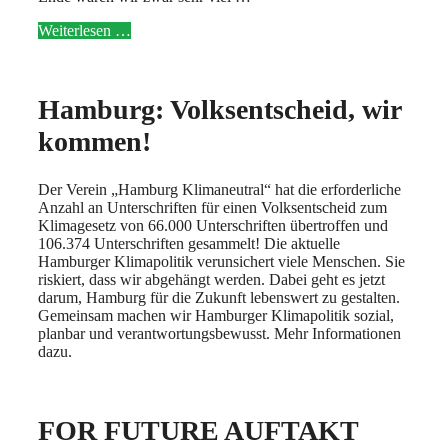
Weiterlesen …
Hamburg: Volksentscheid, wir
kommen!
Der Verein „Hamburg Klimaneutral“ hat die erforderliche
Anzahl an Unterschriften für einen Volksentscheid zum
Klimagesetz von 66.000 Unterschriften übertroffen und
106.374 Unterschriften gesammelt! Die aktuelle
Hamburger Klimapolitik verunsichert viele Menschen. Sie
riskiert, dass wir abgehängt werden. Dabei geht es jetzt
darum, Hamburg für die Zukunft lebenswert zu gestalten.
Gemeinsam machen wir Hamburger Klimapolitik sozial,
planbar und verantwortungsbewusst. Mehr Informationen
dazu.
FOR FUTURE AUFTAKT