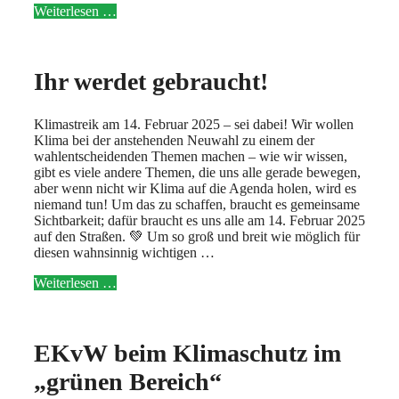
Weiterlesen …
Ihr werdet gebraucht!
Klimastreik am 14. Februar 2025 – sei dabei! Wir wollen
Klima bei der anstehenden Neuwahl zu einem der
wahlentscheidenden Themen machen – wie wir wissen,
gibt es viele andere Themen, die uns alle gerade bewegen,
aber wenn nicht wir Klima auf die Agenda holen, wird es
niemand tun! Um das zu schaffen, braucht es gemeinsame
Sichtbarkeit; dafür braucht es uns alle am 14. Februar 2025
auf den Straßen. 💚 Um so groß und breit wie möglich für
diesen wahnsinnig wichtigen …
Weiterlesen …
EKvW beim Klimaschutz im
„grünen Bereich“